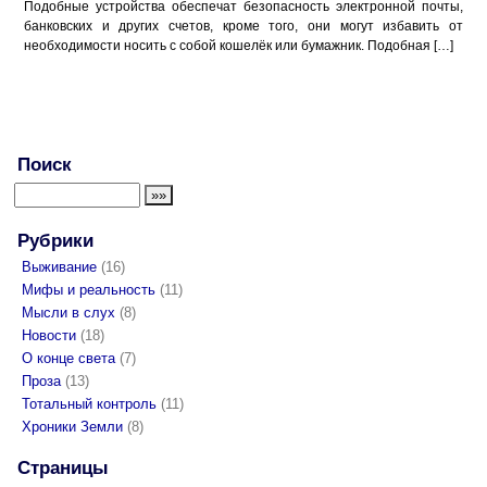
Подобные устройства обеспечат безопасность электронной почты,
банковских и других счетов, кроме того, они могут избавить от
необходимости носить с собой кошелёк или бумажник. Подобная […]
Поиск
Рубрики
Выживание
(16)
Мифы и реальность
(11)
Мысли в слух
(8)
Новости
(18)
О конце света
(7)
Проза
(13)
Тотальный контроль
(11)
Хроники Земли
(8)
Страницы