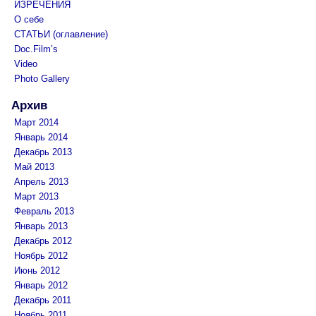
ИЗРЕЧЕНИЯ
О себе
СТАТЬИ (оглавление)
Doc.Film’s
Video
Photo Gallery
Архив
Март 2014
Январь 2014
Декабрь 2013
Май 2013
Апрель 2013
Март 2013
Февраль 2013
Январь 2013
Декабрь 2012
Ноябрь 2012
Июнь 2012
Январь 2012
Декабрь 2011
Ноябрь 2011