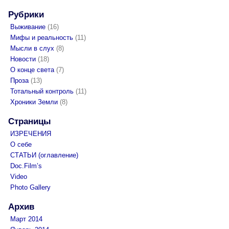
Рубрики
Выживание
(16)
Мифы и реальность
(11)
Мысли в слух
(8)
Новости
(18)
О конце света
(7)
Проза
(13)
Тотальный контроль
(11)
Хроники Земли
(8)
Страницы
ИЗРЕЧЕНИЯ
О себе
СТАТЬИ (оглавление)
Doc.Film’s
Video
Photo Gallery
Архив
Март 2014