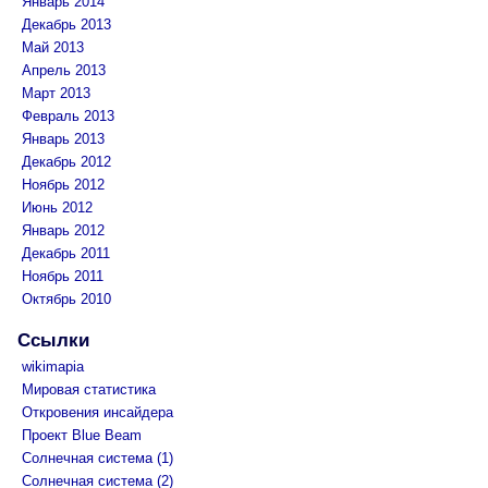
Январь 2014
Декабрь 2013
Май 2013
Апрель 2013
Март 2013
Февраль 2013
Январь 2013
Декабрь 2012
Ноябрь 2012
Июнь 2012
Январь 2012
Декабрь 2011
Ноябрь 2011
Октябрь 2010
Ссылки
wikimapia
Мировая статистика
Откровения инсайдера
Проект Blue Beam
Солнечная система (1)
Солнечная система (2)