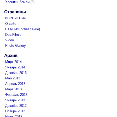
Хроники Земли
(8)
Страницы
ИЗРЕЧЕНИЯ
О себе
СТАТЬИ (оглавление)
Doc.Film’s
Video
Photo Gallery
Архив
Март 2014
Январь 2014
Декабрь 2013
Май 2013
Апрель 2013
Март 2013
Февраль 2013
Январь 2013
Декабрь 2012
Ноябрь 2012
Июнь 2012