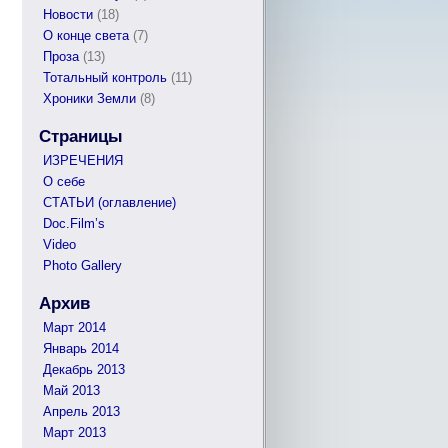
Новости
(18)
О конце света
(7)
Проза
(13)
Тотальный контроль
(11)
Хроники Земли
(8)
Страницы
ИЗРЕЧЕНИЯ
О себе
СТАТЬИ (оглавление)
Doc.Film’s
Video
Photo Gallery
Архив
Март 2014
Январь 2014
Декабрь 2013
Май 2013
Апрель 2013
Март 2013