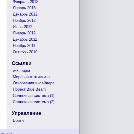
Февраль 2013
Январь 2013
Декабрь 2012
Ноябрь 2012
Июнь 2012
Январь 2012
Декабрь 2011
Ноябрь 2011
Октябрь 2010
Ссылки
wikimapia
Мировая статистика
Откровения инсайдера
Проект Blue Beam
Солнечная система (1)
Солнечная система (2)
Управление
Войти
Это Я +»