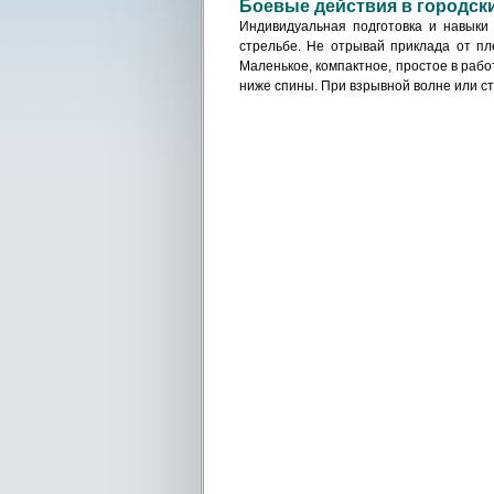
Боевые действия в городск
Индивидуальная подготовка и навыки 
стрельбе. Не отрывай приклада от пл
Маленькое, компактное, простое в рабо
ниже спины. При взрывной волне или ст