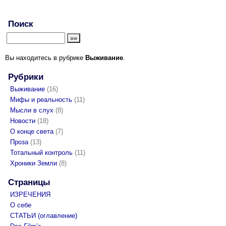
Поиск
Вы находитесь в рубрике
Выживание
.
Рубрики
Выживание
(16)
Мифы и реальность
(11)
Мысли в слух
(8)
Новости
(18)
О конце света
(7)
Проза
(13)
Тотальный контроль
(11)
Хроники Земли
(8)
Страницы
ИЗРЕЧЕНИЯ
О себе
СТАТЬИ (оглавление)