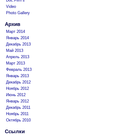
Doc.Film’s
Video
Photo Gallery
Архив
Март 2014
Январь 2014
Декабрь 2013
Май 2013
Апрель 2013
Март 2013
Февраль 2013
Январь 2013
Декабрь 2012
Ноябрь 2012
Июнь 2012
Январь 2012
Декабрь 2011
Ноябрь 2011
Октябрь 2010
Ссылки