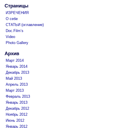
Страницы
ИЗРЕЧЕНИЯ
О себе
СТАТЬИ (оглавление)
Doc.Film’s
Video
Photo Gallery
Архив
Март 2014
Январь 2014
Декабрь 2013
Май 2013
Апрель 2013
Март 2013
Февраль 2013
Январь 2013
Декабрь 2012
Ноябрь 2012
Июнь 2012
Январь 2012