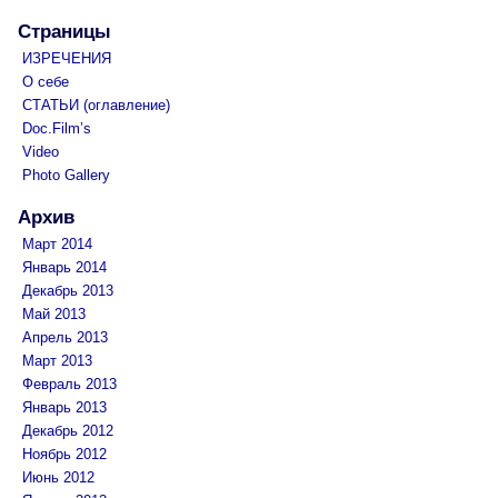
Страницы
ИЗРЕЧЕНИЯ
О себе
СТАТЬИ (оглавление)
Doc.Film’s
Video
Photo Gallery
Архив
Март 2014
Январь 2014
Декабрь 2013
Май 2013
Апрель 2013
Март 2013
Февраль 2013
Январь 2013
Декабрь 2012
Ноябрь 2012
Июнь 2012