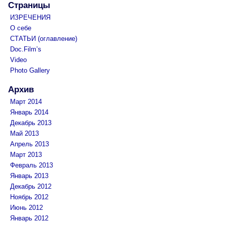
Страницы
ИЗРЕЧЕНИЯ
О себе
СТАТЬИ (оглавление)
Doc.Film’s
Video
Photo Gallery
Архив
Март 2014
Январь 2014
Декабрь 2013
Май 2013
Апрель 2013
Март 2013
Февраль 2013
Январь 2013
Декабрь 2012
Ноябрь 2012
Июнь 2012
Январь 2012